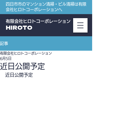
四日市市のマンション清掃・ビル清掃は有限
会社ヒロトコーポレーションへ
有限会社ヒロトコーポレーション
HIROTO
記事
有限会社ヒロトコーポレーション
6月5日
近日公開予定
近日公開予定