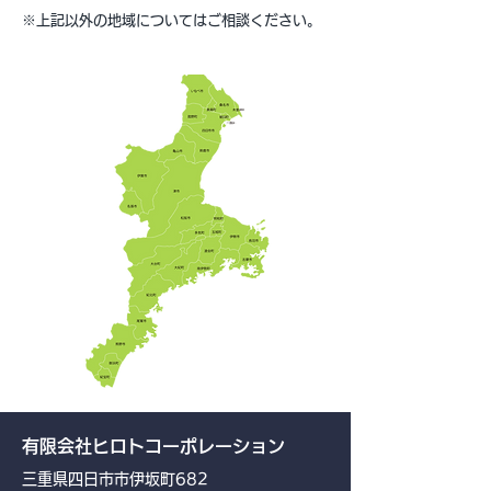
※上記以外の地域についてはご相談ください。
有限会社ヒロトコーポレーション
三重県四日市市伊坂町682