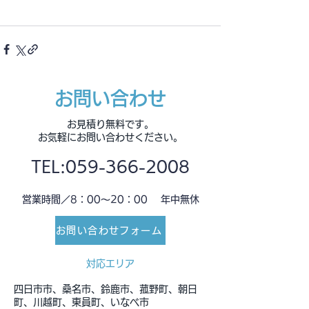
お問い合わせ
お見積り無料です。
お気軽にお問い合わせください。
​TEL:
059-366-2008
営業時間／8：00～20：00 年中無休
お問い合わせフォーム
​対応エリア
四日市市、桑名市、鈴鹿市、菰野町、朝日
町、川越町、東員町、いなべ市