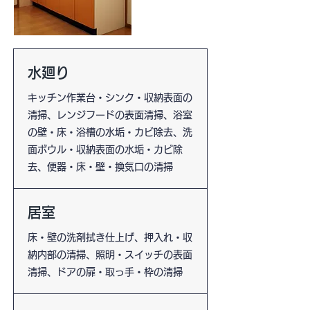
水廻り
キッチン作業台・シンク・収納表面の
清掃、レンジフードの表面清掃、浴室
の壁・床・浴槽の水垢・カビ除去、洗
面ボウル・収納表面の水垢・カビ除
去、便器・床・壁・換気口の清掃
居室
床・壁の洗剤拭き仕上げ、押入れ・収
納内部の清掃、照明・スイッチの表面
清掃、ドアの扉・取っ手・枠の清掃