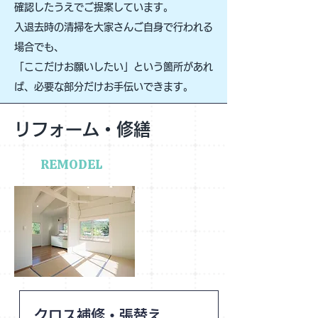
確認したうえでご提案しています。
入退去時の清掃を大家さんご自身で行われる
場合でも、
「ここだけお願いしたい」という箇所があれ
ば、必要な部分だけお手伝いできます。
リフォーム・修繕
REMODEL
クロス補修・張替え