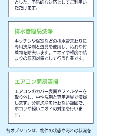
とした、予防的な対応としてご利用い
ただけます。
排水管簡易洗浄
キッチンや浴室などの排水管まわりに
専用洗浄剤と道具を使用し、汚れや付
着物を除去します。ニオイや軽度の詰
まりの原因対策として行う作業です。
エアコン簡易清掃
エアコンのカバー表面やフィルターを
取り外し、中性洗剤と専用道具で清掃
します。分解洗浄を行わない範囲で、
ホコリや軽いニオイの対策を行いま
す。
各オプションは、物件の状態や汚れの状況を