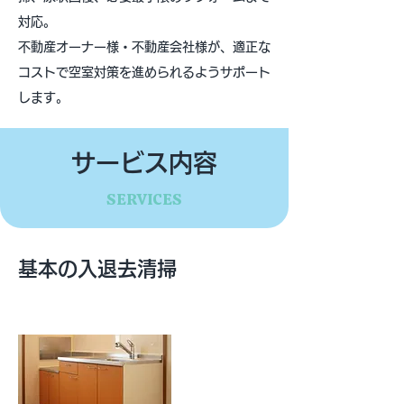
対応。
不動産オーナー様・不動産会社様が、適正な
コストで空室対策を進められるようサポート
します。
サービス内容
SERVICES
基本の入退去清掃
BASIC