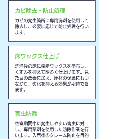
カビ除去・防止処理
カビの発生箇所に専用洗剤を使用して
除去し、必要に応じて防止処理を行い
ます。
床ワックス仕上げ
洗浄後の床に樹脂ワックスを塗布し、
くすみを抑えて明るく仕上げます。見
た目の改善に加え、床材の保護にもつ
ながり、劣化を抑える効果が期待でき
ます。
害虫防除
空室期間中に発生しやすい害虫に対
し、専用薬剤を使用した防除作業を行
います。入居後のクレーム防止を目的