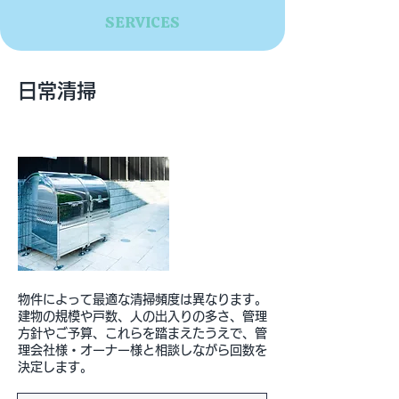
SERVICES
日常清掃
Routine
物件によって最適な清掃頻度は異なります。
建物の規模や戸数、人の出入りの多さ、管理
方針やご予算、これらを踏まえたうえで、管
理会社様・オーナー様と相談しながら回数を
決定します。