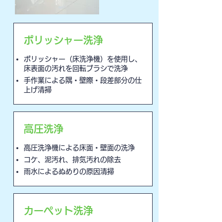
ポリッシャー洗浄
ポリッシャー（床洗浄機）を使用し、
床表面の汚れを回転ブラシで洗浄
手作業による隅・壁際・段差部分の仕
上げ清掃
高圧洗浄
高圧洗浄機による床面・壁面の洗浄
コケ、泥汚れ、排気汚れの除去
雨水によるぬめりの原因清掃
カーペット洗浄