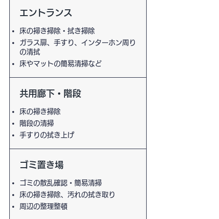
エントランス
床の掃き掃除・拭き掃除
ガラス扉、手すり、インターホン周り
の清拭
床やマットの簡易清掃など
共用廊下・階段
床の掃き掃除
階段の清掃
手すりの拭き上げ
ゴミ置き場
ゴミの散乱確認・簡易清掃
床の掃き掃除、汚れの拭き取り
周辺の整理整頓