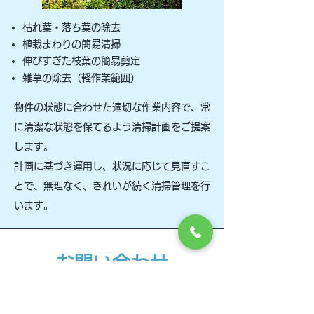
枯れ葉・落ち葉の除去
植栽まわりの簡易清掃
伸びすぎた枝葉の簡易剪定
雑草の除去（軽作業範囲）
物件の状態に合わせた適切な作業内容で、常
に清潔な状態を保てるよう清掃計画をご提案
します。
計画に基づき運用し、状況に応じて見直すこ
とで、無理なく、きれいが続く清掃管理を行
います。
お問い合わせ
お見積り無料です。
お気軽にお問い合わせください。