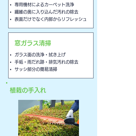
専用機材によるカーペット洗浄
繊維の奥に入り込んだ汚れの除去
表面だけでなく内部からリフレッシュ
窓ガラス清掃
ガラス面の洗浄・拭き上げ
手垢・雨だれ跡・排気汚れの除去
サッシ部分の簡易清掃
植栽の手入れ